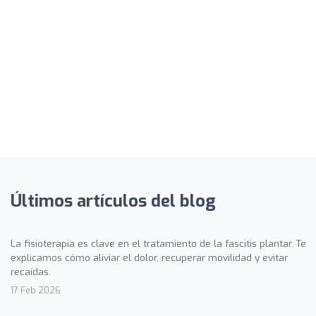
Últimos artículos del blog
La fisioterapia es clave en el tratamiento de la fascitis plantar. Te
explicamos cómo aliviar el dolor, recuperar movilidad y evitar
recaídas.
17 Feb 2026