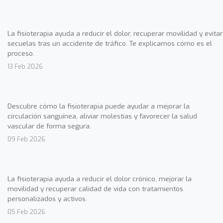
La fisioterapia ayuda a reducir el dolor, recuperar movilidad y evitar
secuelas tras un accidente de tráfico. Te explicamos cómo es el
proceso.
13 Feb 2026
Descubre cómo la fisioterapia puede ayudar a mejorar la
circulación sanguínea, aliviar molestias y favorecer la salud
vascular de forma segura.
09 Feb 2026
La fisioterapia ayuda a reducir el dolor crónico, mejorar la
movilidad y recuperar calidad de vida con tratamientos
personalizados y activos.
05 Feb 2026