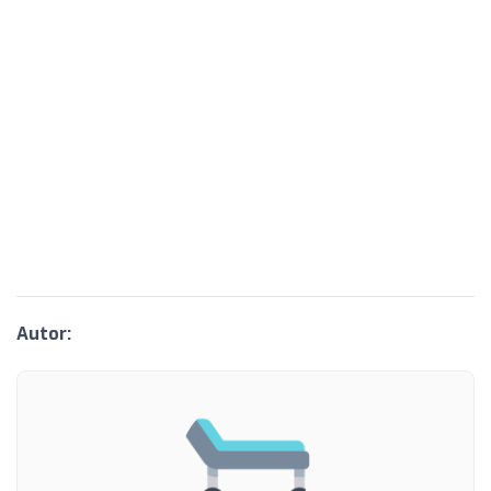
Autor: