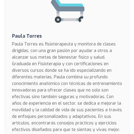
Paula Torres
Paula Torres es fisioterapeuta y monitora de clases
dirigidas, con una gran pasión por ayudar a otros a
alcanzar sus metas de bienestar físico y salud.
Graduada en Fisioterapia y con certificaciones en
diversos cursos donde se ha ido especializando en
diferentes materias, Paula combina su profundo
conocimiento anatómico con técnicas de entrenamiento
innovadoras para ofrecer clases que no solo son
efectivas sino también seguras y motivadoras. Con
años de experiencia en el sector, se dedica a mejorar la
movilidad y la calidad de vida de sus pacientes a través
de enfoques personalizados y adaptativos. En sus
artículos, encontrarás consejos prácticos y ejercicios
efectivos diseñados para que te sientas y vivas mejor.