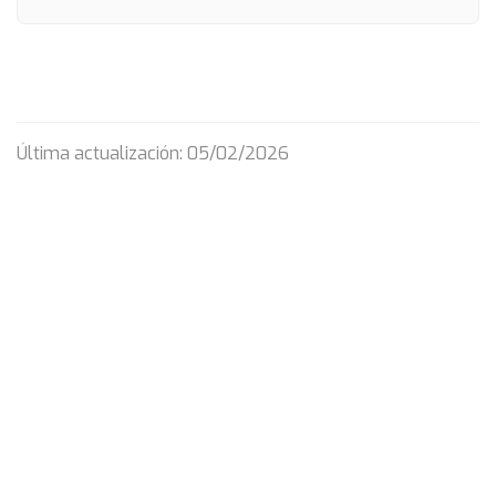
Última actualización: 05/02/2026