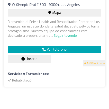
W Olympic Blvd 11500 - 90064, Los Angeles
Mapa
Bienvenido al Pelvic Health and Rehabilitation Center en Los
Ángeles, un espacio donde la salud del suelo pélvico toma
protagonismo. Nuestro equipo de especialistas está
dedicado a proporcionar tra...
Seguir leyendo
Ver teléfono
Horario
5
(50 opiniones)
Servicios y Tratamientos:
Rehabilitación