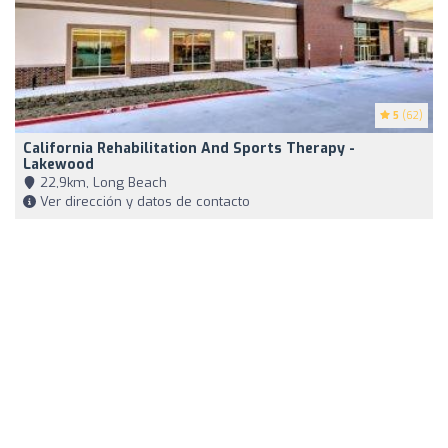
5
(62)
California Rehabilitation And Sports Therapy -
Lakewood
22,9km, Long Beach
Ver dirección y datos de contacto