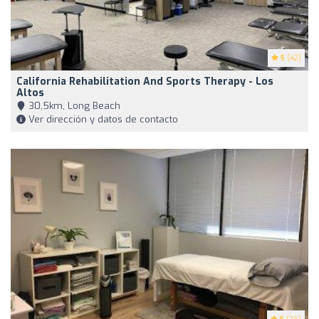
5
(42)
California Rehabilitation And Sports Therapy - Los
Altos
30,5km, Long Beach
Ver dirección y datos de contacto