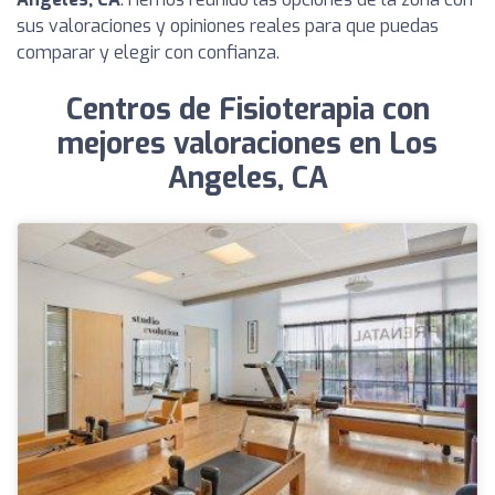
sus valoraciones y opiniones reales para que puedas
comparar y elegir con confianza.
Centros de Fisioterapia con
mejores valoraciones en Los
Angeles, CA