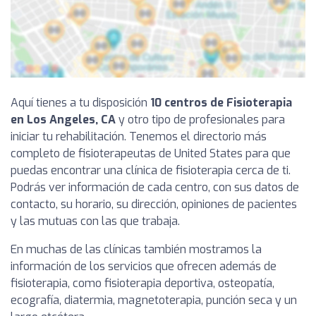
Aquí tienes a tu disposición
10 centros de Fisioterapia
en Los Angeles, CA
y otro tipo de profesionales para
iniciar tu rehabilitación. Tenemos el directorio más
completo de fisioterapeutas de United States para que
puedas encontrar una clínica de fisioterapia cerca de ti.
Podrás ver información de cada centro, con sus datos de
contacto, su horario, su dirección, opiniones de pacientes
y las mutuas con las que trabaja.
En muchas de las clínicas también mostramos la
información de los servicios que ofrecen además de
fisioterapia, como fisioterapia deportiva, osteopatía,
ecografía, diatermia, magnetoterapia, punción seca y un