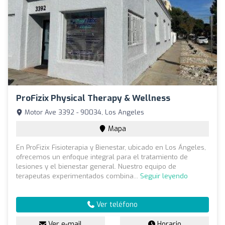
ProFizix Physical Therapy & Wellness
Motor Ave 3392 - 90034, Los Angeles
Mapa
En ProFizix Fisioterapia y Bienestar, ubicado en Los Ángeles,
ofrecemos un enfoque integral para el tratamiento de
lesiones y el bienestar general. Nuestro equipo de
terapeutas experimentados combina...
Seguir leyendo
Ver teléfono
Ver e-mail
Horario