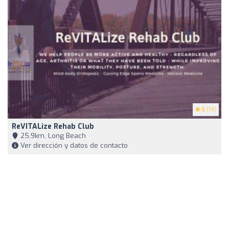
5
(19)
ReVITALize Rehab Club
25,9km, Long Beach
Ver dirección y datos de contacto