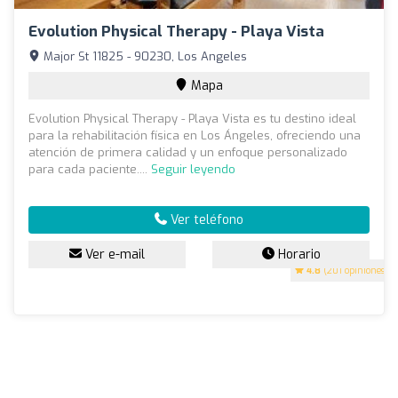
Evolution Physical Therapy - Playa Vista
Major St 11825 - 90230, Los Angeles
Mapa
Evolution Physical Therapy - Playa Vista es tu destino ideal
para la rehabilitación física en Los Ángeles, ofreciendo una
atención de primera calidad y un enfoque personalizado
para cada paciente....
Seguir leyendo
Ver teléfono
Ver e-mail
Horario
4.8
(201 opiniones)