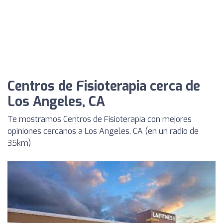
Centros de Fisioterapia cerca de
Los Angeles, CA
Te mostramos Centros de Fisioterapia con mejores
opiniones cercanos a Los Angeles, CA (en un radio de
35km)