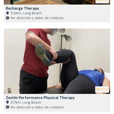
5
(26)
Recharge Therapy
31,6km, Long Beach
Ver dirección y datos de contacto
5
(50)
Zenith Performance Physical Therapy
31,7km, Long Beach
Ver dirección y datos de contacto