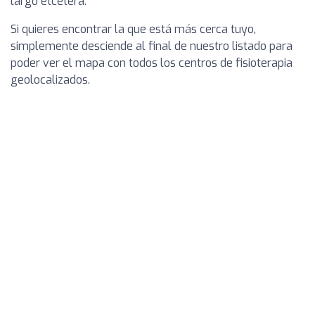
largo etcétera.
Si quieres encontrar la que está más cerca tuyo,
simplemente desciende al final de nuestro listado para
poder ver el mapa con todos los centros de fisioterapia
geolocalizados.