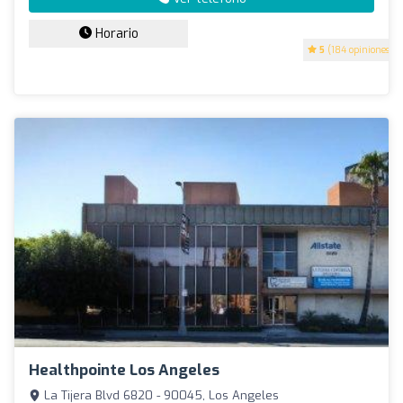
Horario
5
(184 opiniones)
Healthpointe Los Angeles
La Tijera Blvd 6820 - 90045, Los Angeles