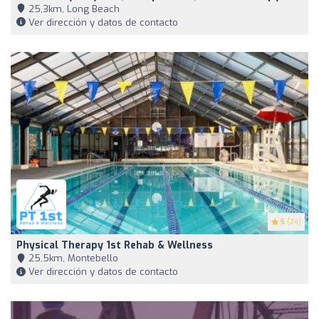
25,3km, Long Beach
Ver dirección y datos de contacto
5
(24)
Physical Therapy 1st Rehab & Wellness
25,5km, Montebello
Ver dirección y datos de contacto