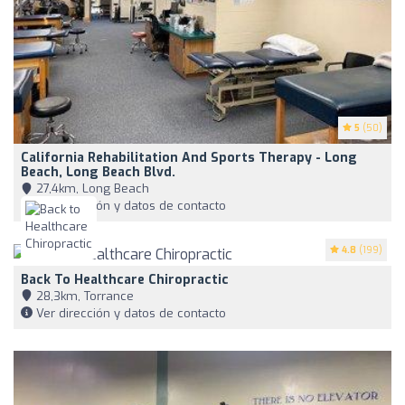
5
(50)
California Rehabilitation And Sports Therapy - Long
Beach, Long Beach Blvd.
27,4km, Long Beach
Ver dirección y datos de contacto
4.8
(199)
Back To Healthcare Chiropractic
28,3km, Torrance
Ver dirección y datos de contacto