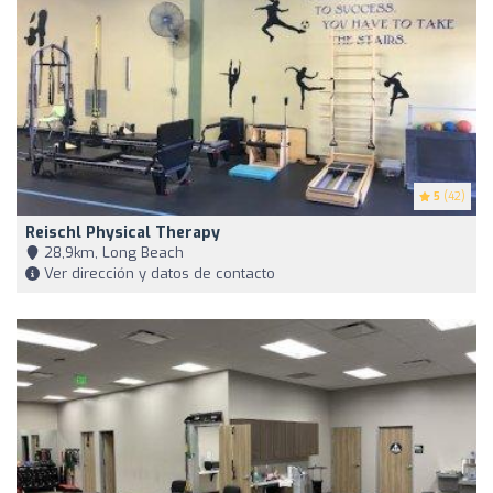
5
(42)
Reischl Physical Therapy
28,9km, Long Beach
Ver dirección y datos de contacto