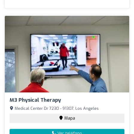
M3 Physical Therapy
Medical Center Dr 7230 - 91307, Los Angeles
Mapa
Ver teléfono