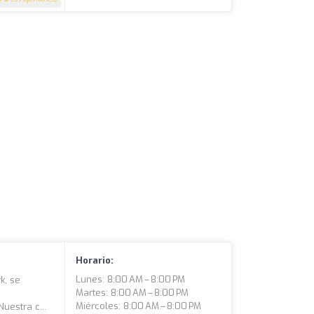
Horario:
Lunes: 8:00 AM – 8:00 PM
k, se
Martes: 8:00 AM – 8:00 PM
a
Miércoles: 8:00 AM – 8:00 PM
uestra c...