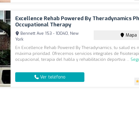
Excellence Rehab Powered By Theradynamics Ph
Occupational Therapy
Bennett Ave 153 - 10040, New
Mapa
York
En Excellence Rehab Powered By Theradynamics, tu salud es 
máxima prioridad. Ofrecemos servicios integrales de fisioterapi
ocupacional, terapia del habla y rehabilitación deportiva ...
Seg
Ver teléfono