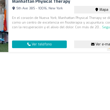
Manhattan Physical Therapy
5th Ave 385 - 10016, New York
Mapa
En el corazón de Nueva York, Manhattan Physical Therapy se d
como un centro de excelencia en fisioterapia y acupuntura, 
con la recuperación y el alivio del dolor. Con más de 20...
Segu
Ver teléfono
Ver e-ma