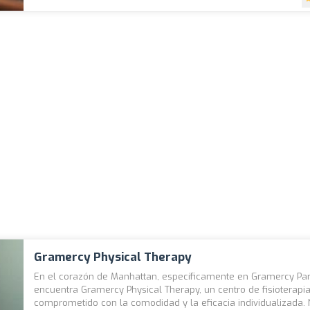
Gramercy Physical Therapy
En el corazón de Manhattan, específicamente en Gramercy Par
encuentra Gramercy Physical Therapy, un centro de fisioterapi
comprometido con la comodidad y la eficacia individualizada. N