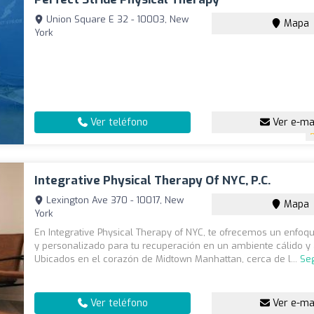
Union Square E 32 - 10003, New
Mapa
York
Ver teléfono
Ver e-ma
Integrative Physical Therapy Of NYC, P.C.
Lexington Ave 370 - 10017, New
Mapa
York
En Integrative Physical Therapy of NYC, te ofrecemos un enfo
y personalizado para tu recuperación en un ambiente cálido y
Ubicados en el corazón de Midtown Manhattan, cerca de l...
Se
Ver teléfono
Ver e-ma