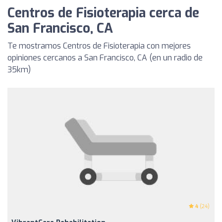
Centros de Fisioterapia cerca de
San Francisco, CA
Te mostramos Centros de Fisioterapia con mejores
opiniones cercanos a San Francisco, CA (en un radio de
35km)
4
(24)