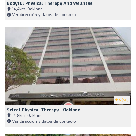
Bodyful Physical Therapy And Wellness
14,4km, Oakland
Ver dirección y datos de contacto
5
(50)
Select Physical Therapy - Oakland
14,8km, Oakland
Ver dirección y datos de contacto