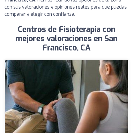
con sus valoraciones y opiniones reales para que puedas
comparar y elegir con confianza.
Centros de Fisioterapia con
mejores valoraciones en San
Francisco, CA