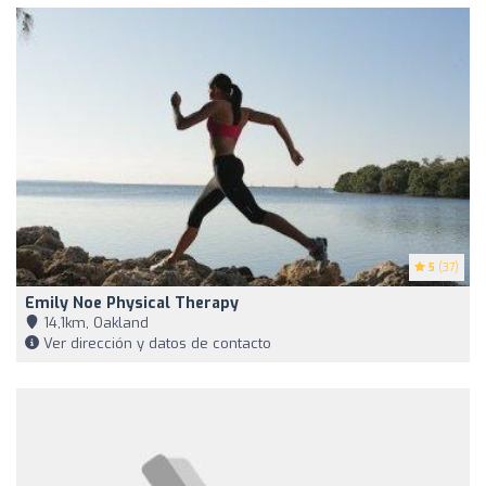
5
(37)
Emily Noe Physical Therapy
14,1km, Oakland
Ver dirección y datos de contacto