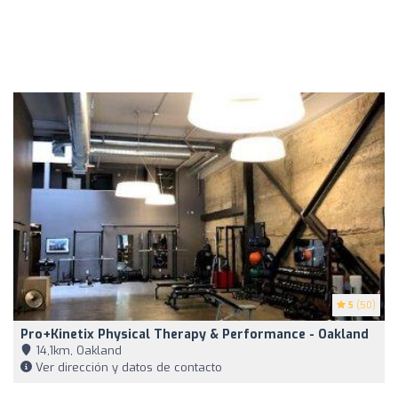
5
(50)
Pro+Kinetix Physical Therapy & Performance - Oakland
14,1km, Oakland
Ver dirección y datos de contacto