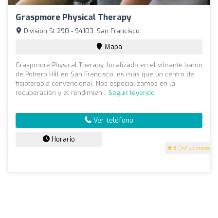
Graspmore Physical Therapy
Division St 290 - 94103, San Francisco
Mapa
Graspmore Physical Therapy, localizado en el vibrante barrio
de Potrero Hill en San Francisco, es más que un centro de
fisioterapia convencional. Nos especializamos en la
recuperación y el rendimien...
Seguir leyendo
Ver teléfono
Horario
5
(147 opiniones)