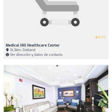
5
(23)
Medical Hill Healthcare Center
14,3km, Oakland
Ver dirección y datos de contacto