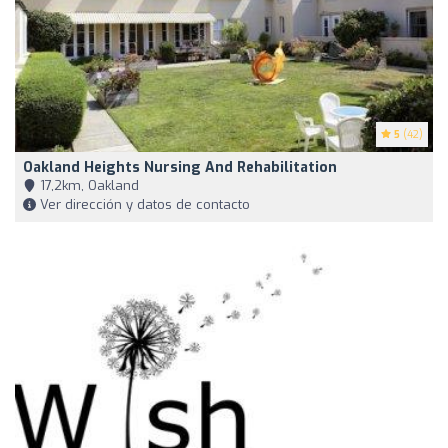
5
(42)
Oakland Heights Nursing And Rehabilitation
17,2km, Oakland
Ver dirección y datos de contacto