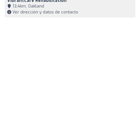
VibrantCare Rehabilitation
13,4km, Oakland
Ver dirección y datos de contacto