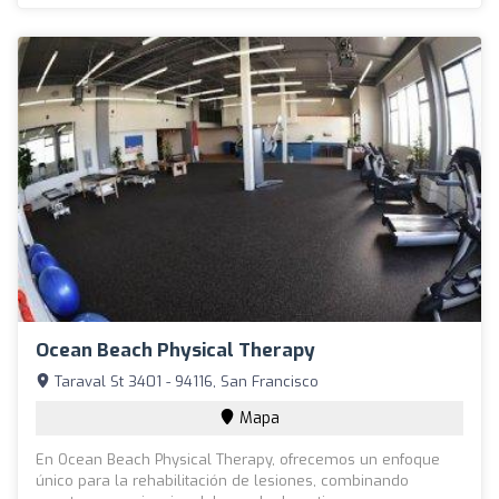
Ocean Beach Physical Therapy
Taraval St 3401 - 94116, San Francisco
Mapa
En Ocean Beach Physical Therapy, ofrecemos un enfoque
único para la rehabilitación de lesiones, combinando