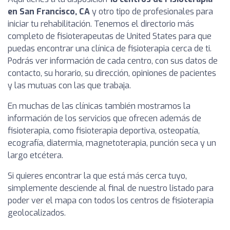
en San Francisco, CA
y otro tipo de profesionales para
iniciar tu rehabilitación. Tenemos el directorio más
completo de fisioterapeutas de United States para que
puedas encontrar una clínica de fisioterapia cerca de ti.
Podrás ver información de cada centro, con sus datos de
contacto, su horario, su dirección, opiniones de pacientes
y las mutuas con las que trabaja.
En muchas de las clínicas también mostramos la
información de los servicios que ofrecen además de
fisioterapia, como fisioterapia deportiva, osteopatía,
ecografía, diatermia, magnetoterapia, punción seca y un
largo etcétera.
Si quieres encontrar la que está más cerca tuyo,
simplemente desciende al final de nuestro listado para
poder ver el mapa con todos los centros de fisioterapia
geolocalizados.