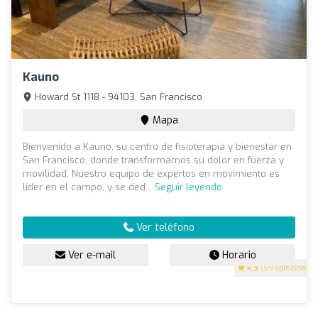
Kauno
Howard St 1118 - 94103, San Francisco
Mapa
Bienvenido a Kauno, su centro de fisioterapia y bienestar en
San Francisco, donde transformamos su dolor en fuerza y
movilidad. Nuestro equipo de expertos en movimiento es
líder en el campo, y se ded...
Seguir leyendo
Ver teléfono
Ver e-mail
Horario
4.9
(59 opiniones)