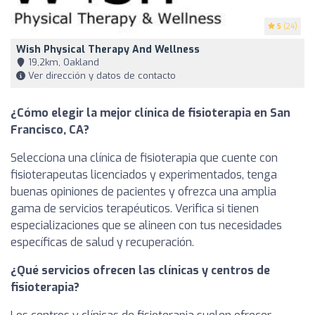
5
(24)
Wish Physical Therapy And Wellness
19,2km, Oakland
Ver dirección y datos de contacto
¿Cómo elegir la mejor clínica de fisioterapia en San
Francisco, CA?
Selecciona una clínica de fisioterapia que cuente con
fisioterapeutas licenciados y experimentados, tenga
buenas opiniones de pacientes y ofrezca una amplia
gama de servicios terapéuticos. Verifica si tienen
especializaciones que se alineen con tus necesidades
específicas de salud y recuperación.
¿Qué servicios ofrecen las clínicas y centros de
fisioterapia?