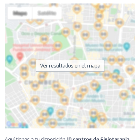
Ver resultados en el mapa
Aquí tienes a tu disposición
10 centros de Fisioterapia