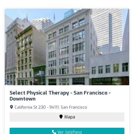
Select Physical Therapy - San Francisco -
Downtown
California St 230 - 94111, San Francisco
Mapa
Ver teléfono