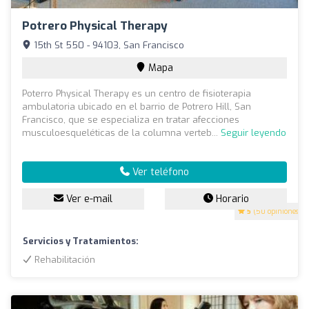
Potrero Physical Therapy
15th St 550 - 94103, San Francisco
Mapa
Poterro Physical Therapy es un centro de fisioterapia
ambulatoria ubicado en el barrio de Potrero Hill, San
Francisco, que se especializa en tratar afecciones
musculoesqueléticas de la columna verteb...
Seguir leyendo
Ver teléfono
Ver e-mail
Horario
5
(50 opiniones)
Servicios y Tratamientos:
Rehabilitación