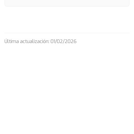
Última actualización: 01/02/2026