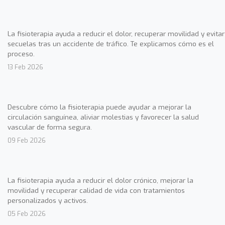
La fisioterapia ayuda a reducir el dolor, recuperar movilidad y evitar
secuelas tras un accidente de tráfico. Te explicamos cómo es el
proceso.
13 Feb 2026
Descubre cómo la fisioterapia puede ayudar a mejorar la
circulación sanguínea, aliviar molestias y favorecer la salud
vascular de forma segura.
09 Feb 2026
La fisioterapia ayuda a reducir el dolor crónico, mejorar la
movilidad y recuperar calidad de vida con tratamientos
personalizados y activos.
05 Feb 2026