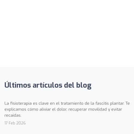
Últimos artículos del blog
La fisioterapia es clave en el tratamiento de la fascitis plantar. Te
explicamos cómo aliviar el dolor, recuperar movilidad y evitar
recaídas.
17 Feb 2026