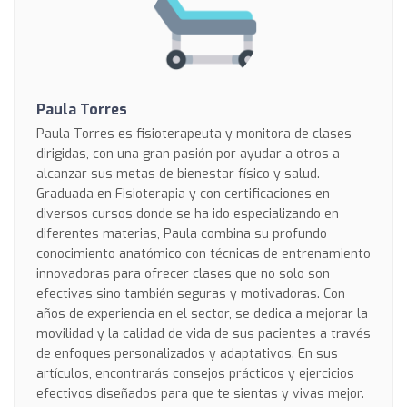
Paula Torres
Paula Torres es fisioterapeuta y monitora de clases
dirigidas, con una gran pasión por ayudar a otros a
alcanzar sus metas de bienestar físico y salud.
Graduada en Fisioterapia y con certificaciones en
diversos cursos donde se ha ido especializando en
diferentes materias, Paula combina su profundo
conocimiento anatómico con técnicas de entrenamiento
innovadoras para ofrecer clases que no solo son
efectivas sino también seguras y motivadoras. Con
años de experiencia en el sector, se dedica a mejorar la
movilidad y la calidad de vida de sus pacientes a través
de enfoques personalizados y adaptativos. En sus
artículos, encontrarás consejos prácticos y ejercicios
efectivos diseñados para que te sientas y vivas mejor.