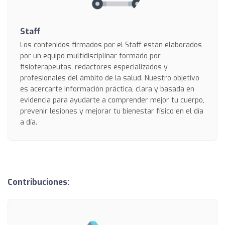
Staff
Los contenidos firmados por el Staff están elaborados
por un equipo multidisciplinar formado por
fisioterapeutas, redactores especializados y
profesionales del ámbito de la salud. Nuestro objetivo
es acercarte información práctica, clara y basada en
evidencia para ayudarte a comprender mejor tu cuerpo,
prevenir lesiones y mejorar tu bienestar físico en el día
a día.
Contribuciones: