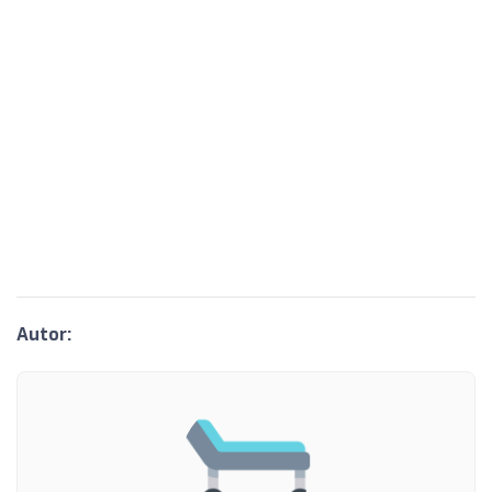
Autor: