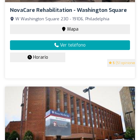
NovaCare Rehabilitation - Washington Square
W Washington Square 230 - 19106, Philadelphia
Mapa
Ver teléfono
Horario
5
(51 opiniones)