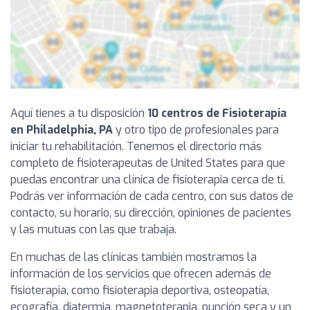
Aquí tienes a tu disposición
10 centros de Fisioterapia
en Philadelphia, PA
y otro tipo de profesionales para
iniciar tu rehabilitación. Tenemos el directorio más
completo de fisioterapeutas de United States para que
puedas encontrar una clínica de fisioterapia cerca de ti.
Podrás ver información de cada centro, con sus datos de
contacto, su horario, su dirección, opiniones de pacientes
y las mutuas con las que trabaja.
En muchas de las clínicas también mostramos la
información de los servicios que ofrecen además de
fisioterapia, como fisioterapia deportiva, osteopatía,
ecografía, diatermia, magnetoterapia, punción seca y un