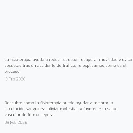
La fisioterapia ayuda a reducir el dolor, recuperar movilidad y evitar
secuelas tras un accidente de tráfico. Te explicamos cómo es el
proceso.
13 Feb 2026
Descubre cómo la fisioterapia puede ayudar a mejorar la
circulación sanguínea, aliviar molestias y favorecer la salud
vascular de forma segura.
09 Feb 2026