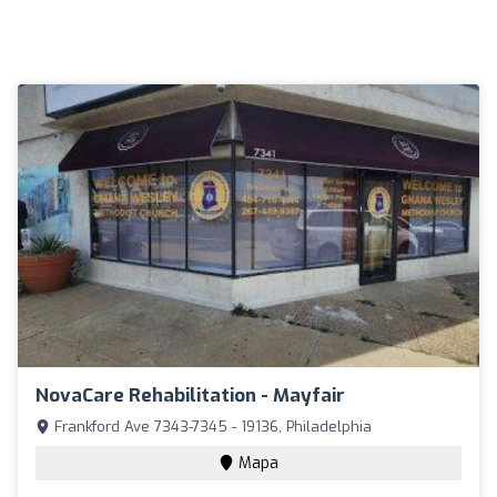
NovaCare Rehabilitation - Mayfair
Frankford Ave 7343-7345 - 19136, Philadelphia
Mapa