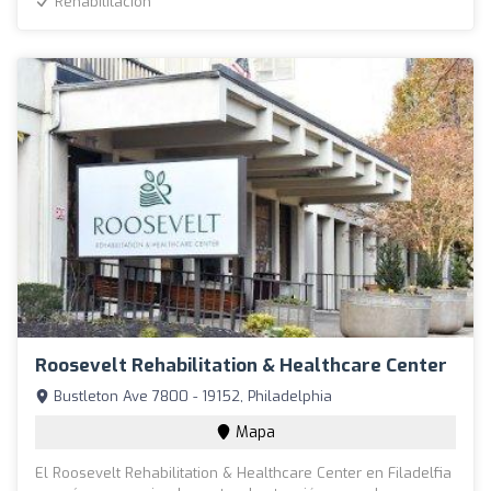
Rehabilitación
Roosevelt Rehabilitation & Healthcare Center
Bustleton Ave 7800 - 19152, Philadelphia
Mapa
El Roosevelt Rehabilitation & Healthcare Center en Filadelfia