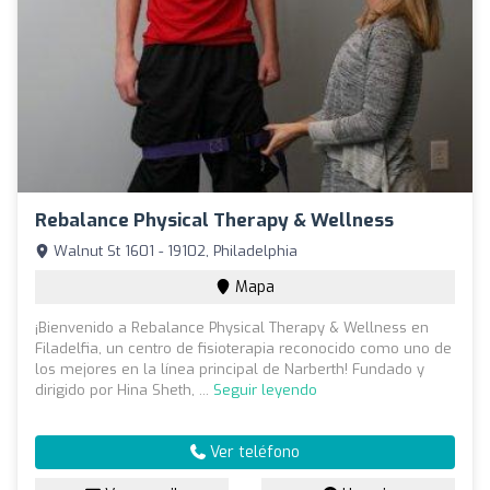
Rebalance Physical Therapy & Wellness
Walnut St 1601 - 19102, Philadelphia
Mapa
¡Bienvenido a Rebalance Physical Therapy & Wellness en
Filadelfia, un centro de fisioterapia reconocido como uno de
los mejores en la línea principal de Narberth! Fundado y
dirigido por Hina Sheth, ...
Seguir leyendo
Ver teléfono