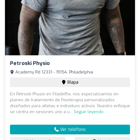
Petroski Physio
Academy Rd 12331 - 19154, Philadelphia
Mapa
En Petroski Physio en Filadelfia, nos especializamos en
planes de tratamiento de fisioterapia personalizados
diseñados para atletas e individuos activos. Nuestro enfoque
se centra en sesiones uno a u...
Seguir leyendo
Ver teléfono