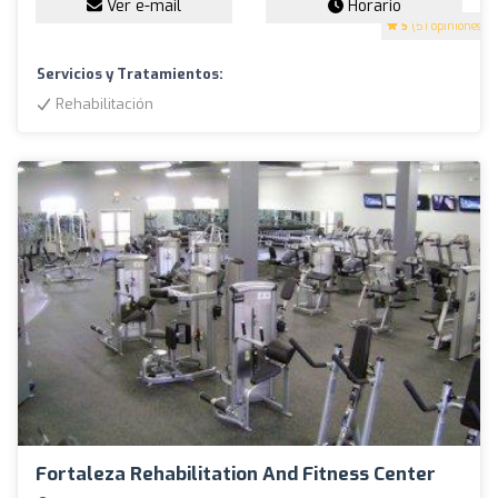
Ver e-mail
Horario
5
(51 opiniones)
Servicios y Tratamientos:
Rehabilitación
Fortaleza Rehabilitation And Fitness Center