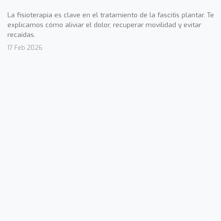
La fisioterapia es clave en el tratamiento de la fascitis plantar. Te
explicamos cómo aliviar el dolor, recuperar movilidad y evitar
recaídas.
17 Feb 2026