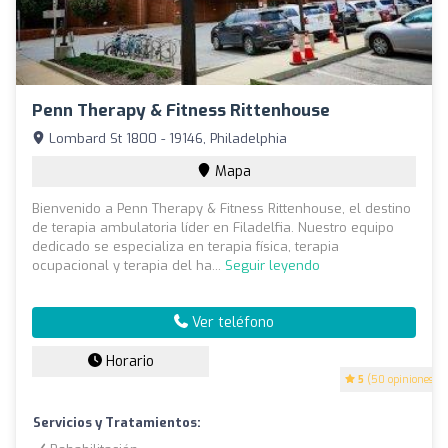
Penn Therapy & Fitness Rittenhouse
Lombard St 1800 - 19146, Philadelphia
Mapa
Bienvenido a Penn Therapy & Fitness Rittenhouse, el destino
de terapia ambulatoria líder en Filadelfia. Nuestro equipo
dedicado se especializa en terapia física, terapia
ocupacional y terapia del ha...
Seguir leyendo
Ver teléfono
Horario
5
(50 opiniones)
Servicios y Tratamientos: