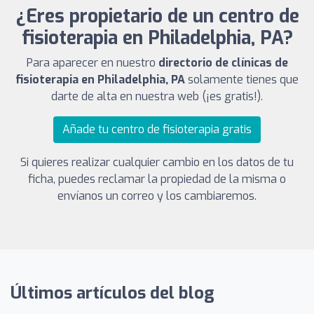
¿Eres propietario de un centro de
fisioterapia en Philadelphia, PA?
Para aparecer en nuestro
directorio de clínicas de
fisioterapia en Philadelphia, PA
solamente tienes que
darte de alta en nuestra web (¡es gratis!).
Añade tu centro de fisioterapia gratis
Si quieres realizar cualquier cambio en los datos de tu
ficha, puedes reclamar la propiedad de la misma o
envíanos un correo y los cambiaremos.
Últimos artículos del blog