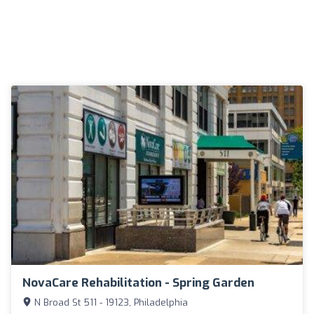
NovaCare Rehabilitation - Spring Garden
N Broad St 511 - 19123, Philadelphia