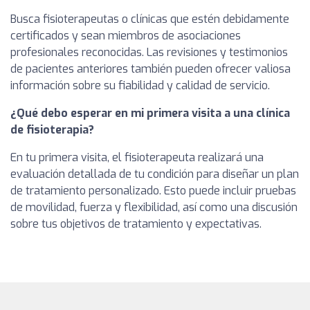
Busca fisioterapeutas o clínicas que estén debidamente
certificados y sean miembros de asociaciones
profesionales reconocidas. Las revisiones y testimonios
de pacientes anteriores también pueden ofrecer valiosa
información sobre su fiabilidad y calidad de servicio.
¿Qué debo esperar en mi primera visita a una clínica
de fisioterapia?
En tu primera visita, el fisioterapeuta realizará una
evaluación detallada de tu condición para diseñar un plan
de tratamiento personalizado. Esto puede incluir pruebas
de movilidad, fuerza y flexibilidad, así como una discusión
sobre tus objetivos de tratamiento y expectativas.