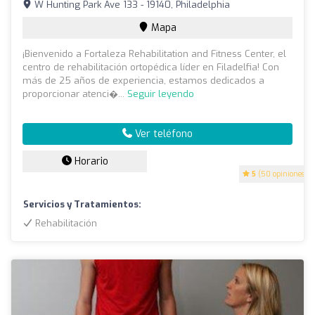
W Hunting Park Ave 133 - 19140, Philadelphia
Mapa
¡Bienvenido a Fortaleza Rehabilitation and Fitness Center, el
centro de rehabilitación ortopédica líder en Filadelfia! Con
más de 25 años de experiencia, estamos dedicados a
proporcionar atenci�...
Seguir leyendo
Ver teléfono
Horario
5
(50 opiniones)
Servicios y Tratamientos:
Rehabilitación