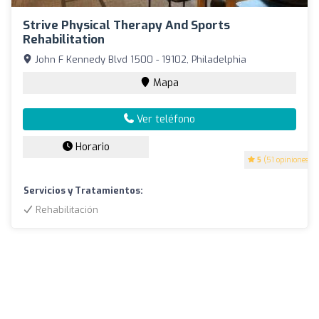
Strive Physical Therapy And Sports
Rehabilitation
John F Kennedy Blvd 1500 - 19102, Philadelphia
Mapa
Ver teléfono
Horario
5
(51 opiniones)
Servicios y Tratamientos:
Rehabilitación