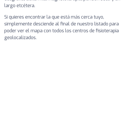
largo etcétera.
Si quieres encontrar la que está más cerca tuyo,
simplemente desciende al final de nuestro listado para
poder ver el mapa con todos los centros de fisioterapia
geolocalizados.