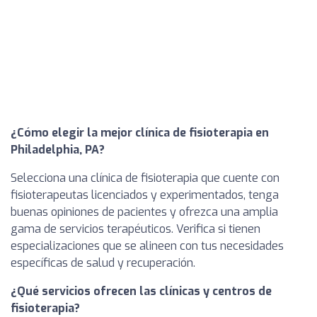
¿Cómo elegir la mejor clínica de fisioterapia en
Philadelphia, PA?
Selecciona una clínica de fisioterapia que cuente con
fisioterapeutas licenciados y experimentados, tenga
buenas opiniones de pacientes y ofrezca una amplia
gama de servicios terapéuticos. Verifica si tienen
especializaciones que se alineen con tus necesidades
específicas de salud y recuperación.
¿Qué servicios ofrecen las clínicas y centros de
fisioterapia?