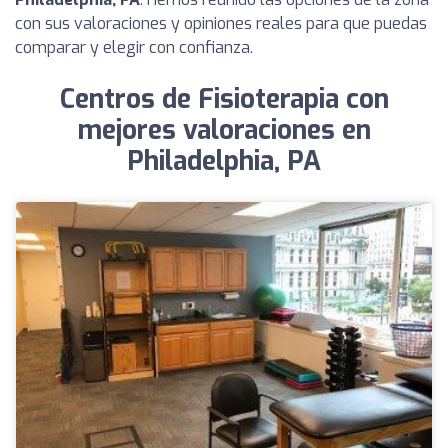
con sus valoraciones y opiniones reales para que puedas
comparar y elegir con confianza.
Centros de Fisioterapia con
mejores valoraciones en
Philadelphia, PA