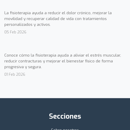
La fisioterapia ayuda a reducir el dolor crónico, mejorar la
movilidad y recuperar calidad de vida con tratamientos
personalizados y activos.
05 Feb 2026
Conoce cómo la fisioterapia ayuda a aliviar el estrés muscular,
reducir contracturas y mejorar el bienestar físico de forma
progresiva y segura.
01 Feb 2026
Secciones