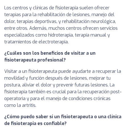
Los centros y clínicas de fisioterapia suelen ofrecer
terapias para la rehabilitación de lesiones, manejo del
dolor, terapias deportivas, y rehabilitación neurológica,
entre otros. Además, muchos centros ofrecen servicios
especializados como hidroterapia, terapia manual y
tratamientos de electroterapia.
¿Cuáles son los beneficios de visitar a un
fisioterapeuta profesional?
Visitar a un fisioterapeuta puede ayudarte a recuperar la
movilidad y función después de lesiones, mejorar tu
postura, aliviar el dolor y prevenir futuras lesiones. La
fisioterapia también es crucial para la recuperación post-
operatoria y para el manejo de condiciones crónicas
como la artritis.
¿Cómo puedo saber si un fisioterapeuta o una clínica
de fisioterapia es confiable?