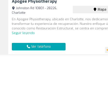
Apogee Physiotherapy
Johnston Rd 10801 - 28226,
Mapa
Charlotte
En Apogee Physiotherapy, ubicado en Charlotte, nos dedicamo
transformar tu experiencia de recuperación. Nuestro enfoque ú
conocido como Restauración Estructural, se centra en comprend
Seguir leyendo
Ver teléfono