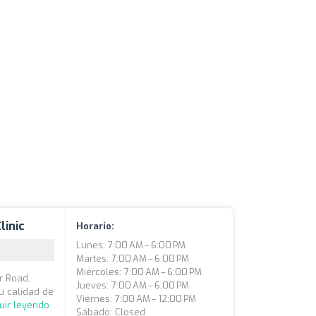
linic
Horario:
Lunes: 7:00 AM – 6:00 PM
Martes: 7:00 AM – 6:00 PM
Miércoles: 7:00 AM – 6:00 PM
r Road,
Jueves: 7:00 AM – 6:00 PM
tu calidad de
Viernes: 7:00 AM – 12:00 PM
uir leyendo
Sábado: Closed