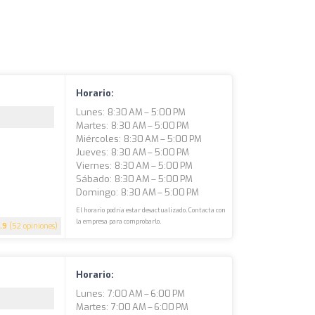
Horario:
Lunes: 8:30 AM – 5:00 PM
Martes: 8:30 AM – 5:00 PM
Miércoles: 8:30 AM – 5:00 PM
Jueves: 8:30 AM – 5:00 PM
Viernes: 8:30 AM – 5:00 PM
Sábado: 8:30 AM – 5:00 PM
Domingo: 8:30 AM – 5:00 PM
El horario podría estar desactualizado. Contacta con
la empresa para comprobarlo.
.9
(52 opiniones)
Horario:
Lunes: 7:00 AM – 6:00 PM
Martes: 7:00 AM – 6:00 PM