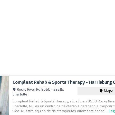
Compleat Rehab & Sports Therapy - Harrisburg C
Rocky River Rd 9550 - 28215,
Mapa
Charlotte
Compleat Rehab & Sports Therapy, situado en 9550 Rocky Rive
Charlotte, NC, es un centro de fisioterapia dedicado a mejorar 
vida. Nuestro equipo de fisioterapeutas altamente capaci...
Seg