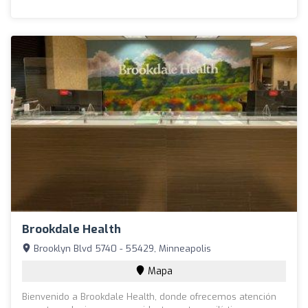
Brookdale Health
Brooklyn Blvd 5740 - 55429, Minneapolis
Mapa
Bienvenido a Brookdale Health, donde ofrecemos atención