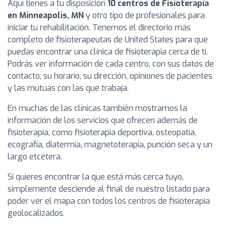
Aquí tienes a tu disposición
10 centros de Fisioterapia
en Minneapolis, MN
y otro tipo de profesionales para
iniciar tu rehabilitación. Tenemos el directorio más
completo de fisioterapeutas de United States para que
puedas encontrar una clínica de fisioterapia cerca de ti.
Podrás ver información de cada centro, con sus datos de
contacto, su horario, su dirección, opiniones de pacientes
y las mutuas con las que trabaja.
En muchas de las clínicas también mostramos la
información de los servicios que ofrecen además de
fisioterapia, como fisioterapia deportiva, osteopatía,
ecografía, diatermia, magnetoterapia, punción seca y un
largo etcétera.
Si quieres encontrar la que está más cerca tuyo,
simplemente desciende al final de nuestro listado para
poder ver el mapa con todos los centros de fisioterapia
geolocalizados.