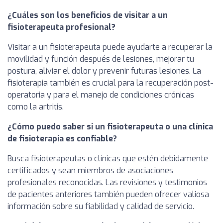
¿Cuáles son los beneficios de visitar a un
fisioterapeuta profesional?
Visitar a un fisioterapeuta puede ayudarte a recuperar la
movilidad y función después de lesiones, mejorar tu
postura, aliviar el dolor y prevenir futuras lesiones. La
fisioterapia también es crucial para la recuperación post-
operatoria y para el manejo de condiciones crónicas
como la artritis.
¿Cómo puedo saber si un fisioterapeuta o una clínica
de fisioterapia es confiable?
Busca fisioterapeutas o clínicas que estén debidamente
certificados y sean miembros de asociaciones
profesionales reconocidas. Las revisiones y testimonios
de pacientes anteriores también pueden ofrecer valiosa
información sobre su fiabilidad y calidad de servicio.