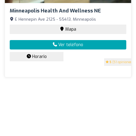
Minneapolis Health And Wellness NE
E Hennepin Ave 2125 - 55413, Minneapolis
Mapa
Ver teléfono
Horario
5
(51 opiniones)