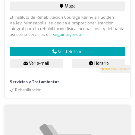
Mapa
El Instituto de Rehabilitación Courage Kenny en Golden
Valley, Minneapolis, se dedica a proporcionar atención
integral para la rehabilitación física, ocupacional y del habla,
así como servicios d...
Seguir leyendo
Ver teléfono
Ver e-mail
Horario
4.9
(30 opiniones)
Servicios y Tratamientos:
Rehabilitación