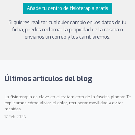
Añade tu centro de fisioterapia gratis
Si quieres realizar cualquier cambio en los datos de tu
ficha, puedes reclamar la propiedad de la misma o
envíanos un correo y los cambiaremos.
Últimos artículos del blog
La fisioterapia es clave en el tratamiento de la fascitis plantar. Te
explicamos cómo aliviar el dolor, recuperar movilidad y evitar
recaídas.
17 Feb 2026