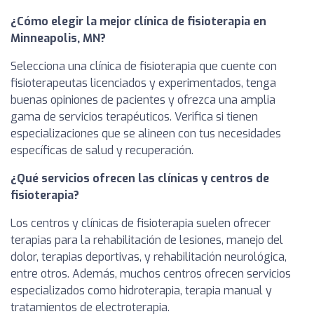
¿Cómo elegir la mejor clínica de fisioterapia en
Minneapolis, MN?
Selecciona una clínica de fisioterapia que cuente con
fisioterapeutas licenciados y experimentados, tenga
buenas opiniones de pacientes y ofrezca una amplia
gama de servicios terapéuticos. Verifica si tienen
especializaciones que se alineen con tus necesidades
específicas de salud y recuperación.
¿Qué servicios ofrecen las clínicas y centros de
fisioterapia?
Los centros y clínicas de fisioterapia suelen ofrecer
terapias para la rehabilitación de lesiones, manejo del
dolor, terapias deportivas, y rehabilitación neurológica,
entre otros. Además, muchos centros ofrecen servicios
especializados como hidroterapia, terapia manual y
tratamientos de electroterapia.