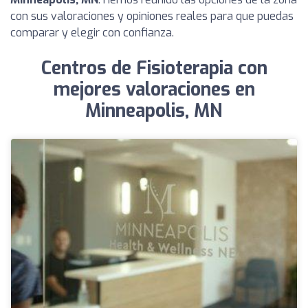
con sus valoraciones y opiniones reales para que puedas
comparar y elegir con confianza.
Centros de Fisioterapia con
mejores valoraciones en
Minneapolis, MN