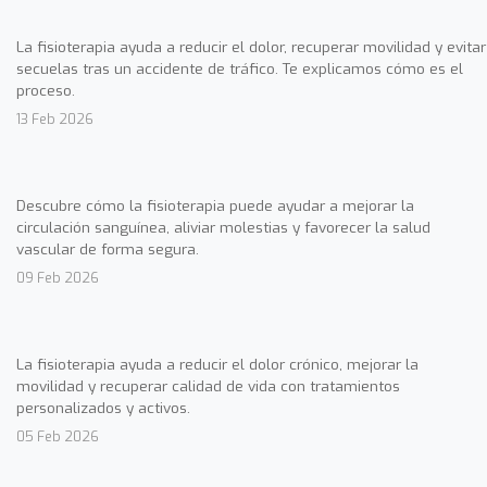
La fisioterapia ayuda a reducir el dolor, recuperar movilidad y evitar
secuelas tras un accidente de tráfico. Te explicamos cómo es el
proceso.
13 Feb 2026
Descubre cómo la fisioterapia puede ayudar a mejorar la
circulación sanguínea, aliviar molestias y favorecer la salud
vascular de forma segura.
09 Feb 2026
La fisioterapia ayuda a reducir el dolor crónico, mejorar la
movilidad y recuperar calidad de vida con tratamientos
personalizados y activos.
05 Feb 2026