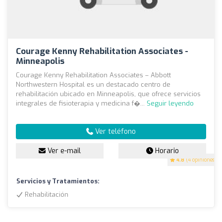
Courage Kenny Rehabilitation Associates -
Minneapolis
Courage Kenny Rehabilitation Associates – Abbott
Northwestern Hospital es un destacado centro de
rehabilitación ubicado en Minneapolis, que ofrece servicios
integrales de fisioterapia y medicina f�...
Seguir leyendo
Ver teléfono
Ver e-mail
Horario
4.8
(4 opiniones)
Servicios y Tratamientos:
Rehabilitación