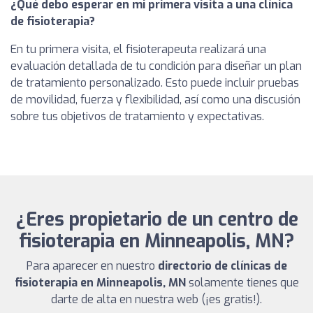
¿Qué debo esperar en mi primera visita a una clínica
de fisioterapia?
En tu primera visita, el fisioterapeuta realizará una
evaluación detallada de tu condición para diseñar un plan
de tratamiento personalizado. Esto puede incluir pruebas
de movilidad, fuerza y flexibilidad, así como una discusión
sobre tus objetivos de tratamiento y expectativas.
¿Eres propietario de un centro de
fisioterapia en Minneapolis, MN?
Para aparecer en nuestro
directorio de clínicas de
fisioterapia en Minneapolis, MN
solamente tienes que
darte de alta en nuestra web (¡es gratis!).