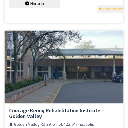
Horario
5
(30 opiniones)
Courage Kenny Rehabilitation Institute –
Golden Valley
Golden Valley Rd 3915 - 55422, Minneapolis