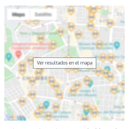
Ver resultados en el mapa