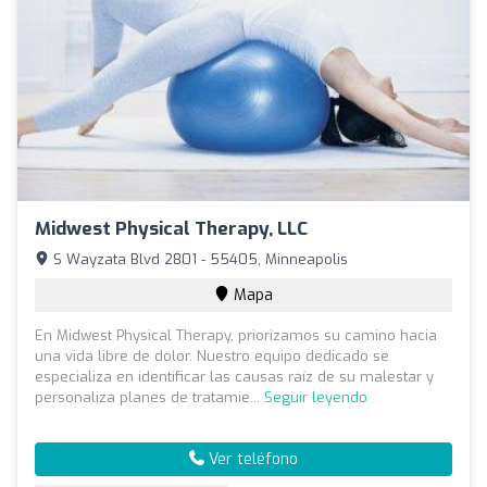
Midwest Physical Therapy, LLC
S Wayzata Blvd 2801 - 55405, Minneapolis
Mapa
En Midwest Physical Therapy, priorizamos su camino hacia
una vida libre de dolor. Nuestro equipo dedicado se
especializa en identificar las causas raíz de su malestar y
personaliza planes de tratamie...
Seguir leyendo
Ver teléfono