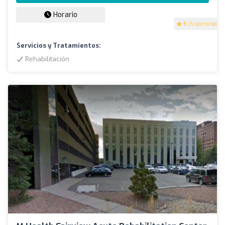
Horario
5
(5 opiniones)
Servicios y Tratamientos:
Rehabilitación