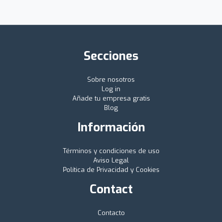
Secciones
Sobre nosotros
Log in
Añade tu empresa gratis
Blog
Información
Términos y condiciones de uso
Aviso Legal
Política de Privacidad y Cookies
Contact
Contacto