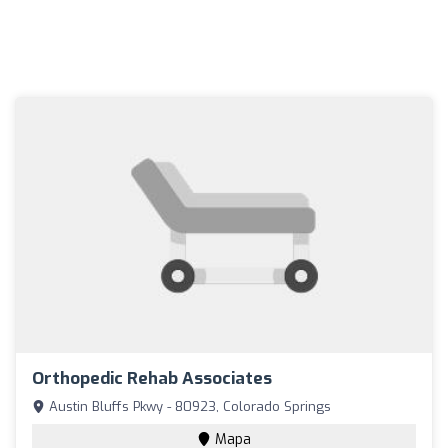
Orthopedic Rehab Associates
Austin Bluffs Pkwy - 80923, Colorado Springs
Mapa