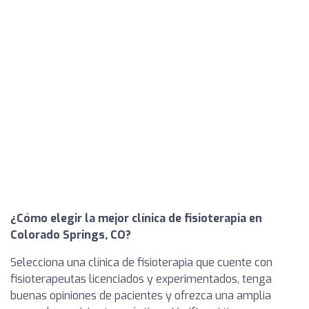
¿Cómo elegir la mejor clínica de fisioterapia en
Colorado Springs, CO?
Selecciona una clínica de fisioterapia que cuente con
fisioterapeutas licenciados y experimentados, tenga
buenas opiniones de pacientes y ofrezca una amplia