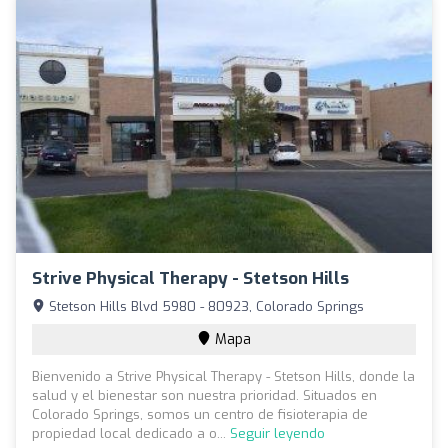
Strive Physical Therapy - Stetson Hills
Stetson Hills Blvd 5980 - 80923, Colorado Springs
Mapa
Bienvenido a Strive Physical Therapy - Stetson Hills, donde la
salud y el bienestar son nuestra prioridad. Situados en
Colorado Springs, somos un centro de fisioterapia de
propiedad local dedicado a o...
Seguir leyendo