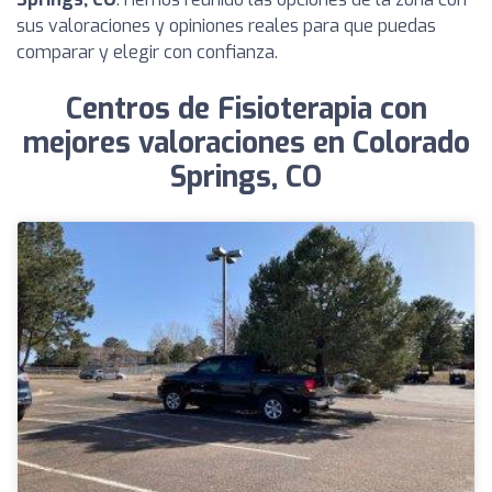
sus valoraciones y opiniones reales para que puedas
comparar y elegir con confianza.
Centros de Fisioterapia con
mejores valoraciones en Colorado
Springs, CO