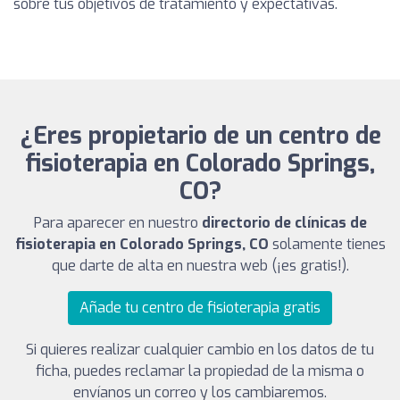
sobre tus objetivos de tratamiento y expectativas.
¿Eres propietario de un centro de
fisioterapia en Colorado Springs,
CO?
Para aparecer en nuestro
directorio de clínicas de
fisioterapia en Colorado Springs, CO
solamente tienes
que darte de alta en nuestra web (¡es gratis!).
Añade tu centro de fisioterapia gratis
Si quieres realizar cualquier cambio en los datos de tu
ficha, puedes reclamar la propiedad de la misma o
envíanos un correo y los cambiaremos.