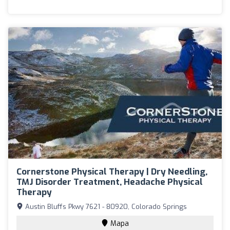
Cornerstone Physical Therapy | Dry Needling,
TMJ Disorder Treatment, Headache Physical
Therapy
Austin Bluffs Pkwy 7621 - 80920, Colorado Springs
Mapa