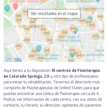
Ver resultados en el mapa
Aquí tienes a tu disposición
10 centros de Fisioterapia
en Colorado Springs, CO
y otro tipo de profesionales
para iniciar tu rehabilitación. Tenemos el directorio más
completo de fisioterapeutas de United States para que
puedas encontrar una clínica de fisioterapia cerca de ti.
Podrás ver información de cada centro, con sus datos de
contacto, su horario, su dirección, opiniones de pacientes