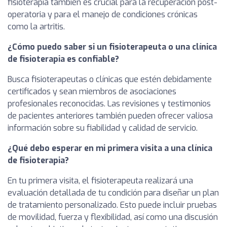
fisioterapia también es crucial para la recuperación post-
operatoria y para el manejo de condiciones crónicas
como la artritis.
¿Cómo puedo saber si un fisioterapeuta o una clínica
de fisioterapia es confiable?
Busca fisioterapeutas o clínicas que estén debidamente
certificados y sean miembros de asociaciones
profesionales reconocidas. Las revisiones y testimonios
de pacientes anteriores también pueden ofrecer valiosa
información sobre su fiabilidad y calidad de servicio.
¿Qué debo esperar en mi primera visita a una clínica
de fisioterapia?
En tu primera visita, el fisioterapeuta realizará una
evaluación detallada de tu condición para diseñar un plan
de tratamiento personalizado. Esto puede incluir pruebas
de movilidad, fuerza y flexibilidad, así como una discusión