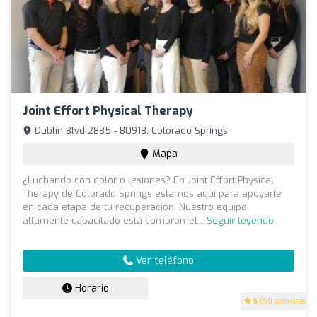
Joint Effort Physical Therapy
Dublin Blvd 2835 - 80918, Colorado Springs
Mapa
¿Luchando con dolor o lesiones? En Joint Effort Physical
Therapy de Colorado Springs estamos aquí para apoyarte
en cada etapa de tu recuperación. Nuestro equipo
altamente capacitado está compromet...
Seguir leyendo
Ver teléfono
Horario
5
(50 opiniones)