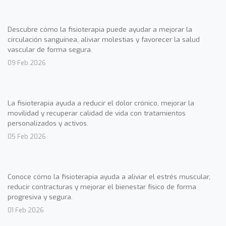
Descubre cómo la fisioterapia puede ayudar a mejorar la
circulación sanguínea, aliviar molestias y favorecer la salud
vascular de forma segura.
09 Feb 2026
La fisioterapia ayuda a reducir el dolor crónico, mejorar la
movilidad y recuperar calidad de vida con tratamientos
personalizados y activos.
05 Feb 2026
Conoce cómo la fisioterapia ayuda a aliviar el estrés muscular,
reducir contracturas y mejorar el bienestar físico de forma
progresiva y segura.
01 Feb 2026