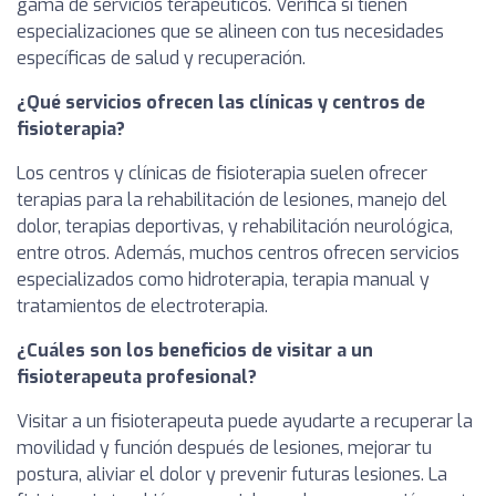
gama de servicios terapéuticos. Verifica si tienen
especializaciones que se alineen con tus necesidades
específicas de salud y recuperación.
¿Qué servicios ofrecen las clínicas y centros de
fisioterapia?
Los centros y clínicas de fisioterapia suelen ofrecer
terapias para la rehabilitación de lesiones, manejo del
dolor, terapias deportivas, y rehabilitación neurológica,
entre otros. Además, muchos centros ofrecen servicios
especializados como hidroterapia, terapia manual y
tratamientos de electroterapia.
¿Cuáles son los beneficios de visitar a un
fisioterapeuta profesional?
Visitar a un fisioterapeuta puede ayudarte a recuperar la
movilidad y función después de lesiones, mejorar tu
postura, aliviar el dolor y prevenir futuras lesiones. La