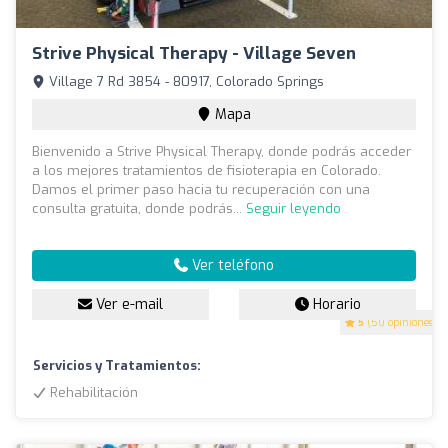
Strive Physical Therapy - Village Seven
Village 7 Rd 3854 - 80917, Colorado Springs
Mapa
Bienvenido a Strive Physical Therapy, donde podrás acceder
a los mejores tratamientos de fisioterapia en Colorado.
Damos el primer paso hacia tu recuperación con una
consulta gratuita, donde podrás...
Seguir leyendo
Ver teléfono
Ver e-mail
Horario
5
(50 opiniones)
Servicios y Tratamientos:
Rehabilitación