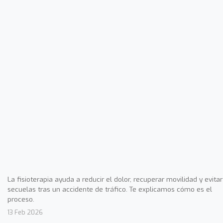
La fisioterapia ayuda a reducir el dolor, recuperar movilidad y evitar
secuelas tras un accidente de tráfico. Te explicamos cómo es el
proceso.
13 Feb 2026