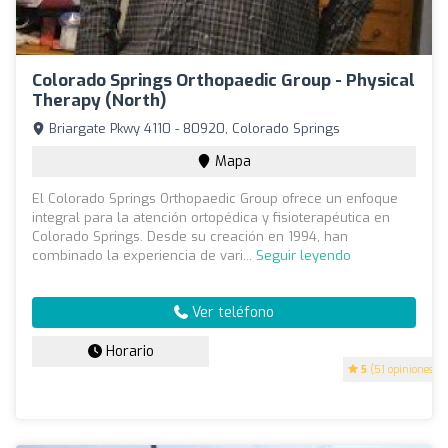
Colorado Springs Orthopaedic Group - Physical
Therapy (North)
Briargate Pkwy 4110 - 80920, Colorado Springs
Mapa
El Colorado Springs Orthopaedic Group ofrece un enfoque
integral para la atención ortopédica y fisioterapéutica en
Colorado Springs. Desde su creación en 1994, han
combinado la experiencia de vari...
Seguir leyendo
Ver teléfono
Horario
5
(51 opiniones)