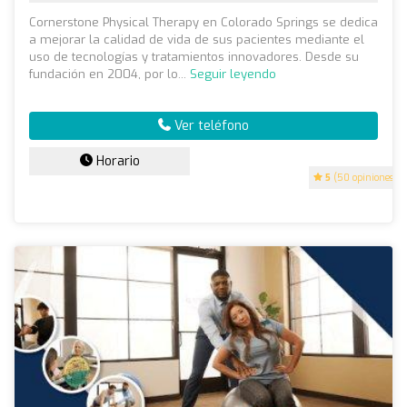
Cornerstone Physical Therapy en Colorado Springs se dedica
a mejorar la calidad de vida de sus pacientes mediante el
uso de tecnologías y tratamientos innovadores. Desde su
fundación en 2004, por lo...
Seguir leyendo
Ver teléfono
Horario
5
(50 opiniones)