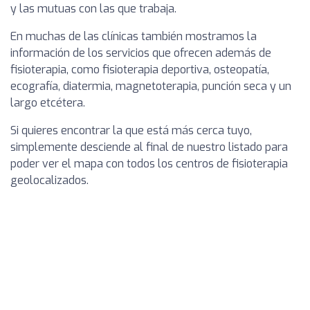
y las mutuas con las que trabaja.
En muchas de las clínicas también mostramos la
información de los servicios que ofrecen además de
fisioterapia, como fisioterapia deportiva, osteopatía,
ecografía, diatermia, magnetoterapia, punción seca y un
largo etcétera.
Si quieres encontrar la que está más cerca tuyo,
simplemente desciende al final de nuestro listado para
poder ver el mapa con todos los centros de fisioterapia
geolocalizados.