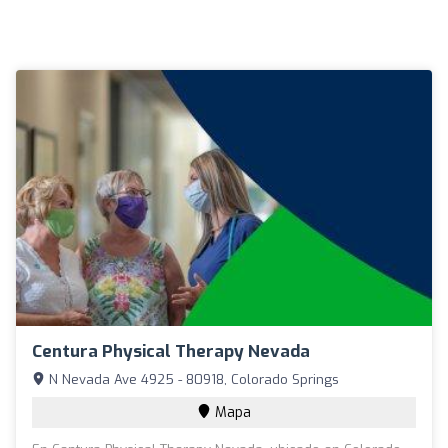
Centura Physical Therapy Nevada
N Nevada Ave 4925 - 80918, Colorado Springs
Mapa