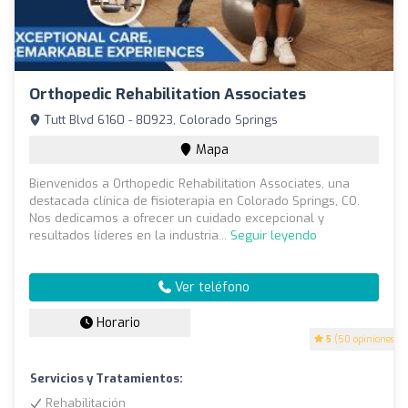
Orthopedic Rehabilitation Associates
Tutt Blvd 6160 - 80923, Colorado Springs
Mapa
Bienvenidos a Orthopedic Rehabilitation Associates, una
destacada clínica de fisioterapia en Colorado Springs, CO.
Nos dedicamos a ofrecer un cuidado excepcional y
resultados líderes en la industria...
Seguir leyendo
Ver teléfono
Horario
5
(50 opiniones)
Servicios y Tratamientos:
Rehabilitación