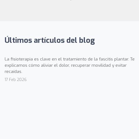
Últimos artículos del blog
La fisioterapia es clave en el tratamiento de la fascitis plantar. Te
explicamos cómo aliviar el dolor, recuperar movilidad y evitar
recaídas.
17 Feb 2026