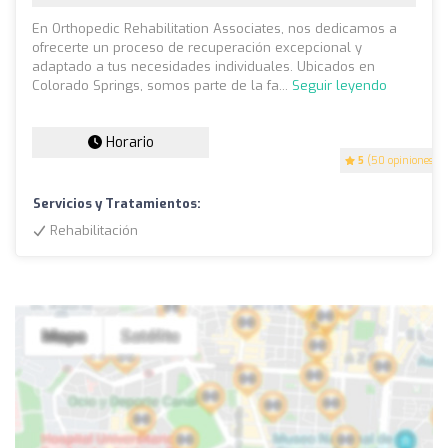
En Orthopedic Rehabilitation Associates, nos dedicamos a
ofrecerte un proceso de recuperación excepcional y
adaptado a tus necesidades individuales. Ubicados en
Colorado Springs, somos parte de la fa...
Seguir leyendo
Horario
5
(50 opiniones)
Servicios y Tratamientos:
Rehabilitación