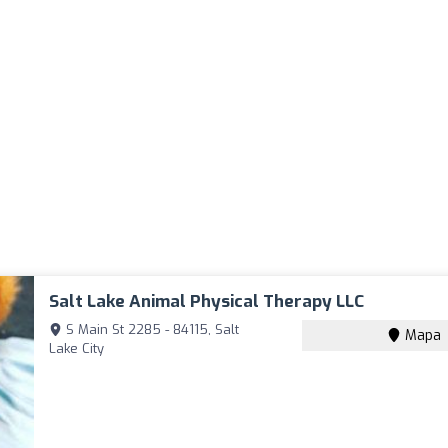
Salt Lake Animal Physical Therapy LLC
S Main St 2285 - 84115, Salt
Mapa
Lake City