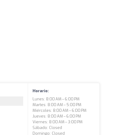
Horario:
Lunes: 8:00 AM – 6:00 PM
Martes: 8:00 AM – 5:00 PM
Miércoles: 8:00 AM – 6:00 PM
Jueves: 8:00 AM – 6:00 PM
Viernes: 8:00 AM – 3:00 PM
Sábado: Closed
Domingo: Closed