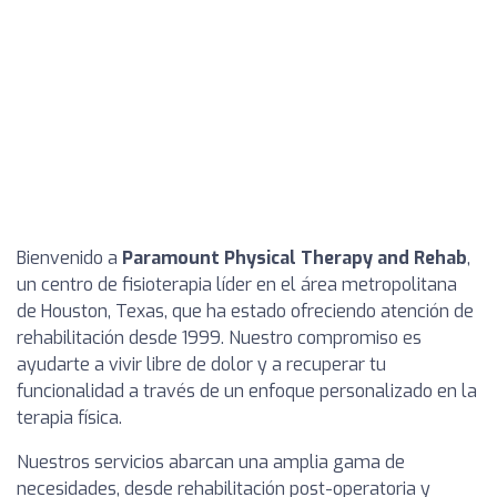
Bienvenido a
Paramount Physical Therapy and Rehab
,
un centro de fisioterapia líder en el área metropolitana
de Houston, Texas, que ha estado ofreciendo atención de
rehabilitación desde 1999. Nuestro compromiso es
ayudarte a vivir libre de dolor y a recuperar tu
funcionalidad a través de un enfoque personalizado en la
terapia física.
Nuestros servicios abarcan una amplia gama de
necesidades, desde rehabilitación post-operatoria y