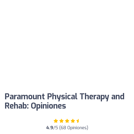
Paramount Physical Therapy and
Rehab: Opiniones
4.9
/5 (68 Opiniones)