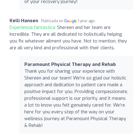
of your recovery journey!
Kelli Hansen
Publicada en
1 year ago
Experiencia fantástica:
Shereen and her team are
incredible. They are all dedicated to holistically helping
you fix whatever ailment you have. Not to mention, they
are all very kind and professional with their clients.
Paramount Physical Therapy and Rehab
Thank you for sharing your experience with
Shereen and our team! We’re so glad our holistic
approach and dedication to patient care made a
positive impact for you. Providing compassionate,
professional support is our priority, and it means
a lot to know you felt genuinely cared for. We’re
here for you every step of the way on your
wellness journey at Paramount Physical Therapy
& Rehab!