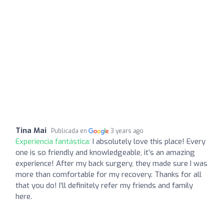
Tina Mai
Publicada en
3 years ago
Experiencia fantástica:
I absolutely love this place! Every
one is so friendly and knowledgeable, it’s an amazing
experience! After my back surgery, they made sure I was
more than comfortable for my recovery. Thanks for all
that you do! I’ll definitely refer my friends and family
here.