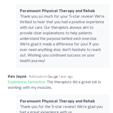
Paramount Physical Therapy and Rehab
Thank you so much for your 5-star review! We're
thrilled to hear that you had a positive experience
with our care. Our therapists always aim to
provide clear explanations to help patients
understand the purpose behind each exercise.
We're glad it made a difference for you! If you
ever need anything else, don't hesitate to reach
out. Wishing you continued success on your
health journey!
Ken Jayne
Publicada en
1 year ago
Experiencia fantástica:
The therapists did a great job in
working with my muscles.
Paramount Physical Therapy and Rehab
Thank you for the 5-star review! We’re glad you
had a great experience with us.