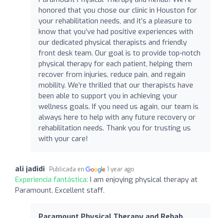
honored that you chose our clinic in Houston for
your rehabilitation needs, and it’s a pleasure to
know that you’ve had positive experiences with
our dedicated physical therapists and friendly
front desk team. Our goal is to provide top-notch
physical therapy for each patient, helping them
recover from injuries, reduce pain, and regain
mobility. We’re thrilled that our therapists have
been able to support you in achieving your
wellness goals. If you need us again, our team is
always here to help with any future recovery or
rehabilitation needs. Thank you for trusting us
with your care!
ali jadidi
Publicada en
1 year ago
Experiencia fantástica:
I am enjoying physical therapy at
Paramount. Excellent staff.
Paramount Physical Therapy and Rehab