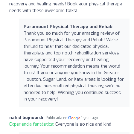
recovery and healing needs! Book your physical therapy
needs with these awesome folks!
Paramount Physical Therapy and Rehab
Thank you so much for your amazing review of
Paramount Physical Therapy and Rehab! We’re
thrilled to hear that our dedicated physical
therapists and top-notch rehabilitation services
have supported your recovery and healing
journey. Your recommendation means the world
to us! If you or anyone you know in the Greater
Houston, Sugar Land, or Katy areas is looking for
effective, personalized physical therapy, we’d be
honored to help. Wishing you continued success
in your recovery!
nahid bojnourdi
Publicada en
1 year ago
Experiencia fantástica:
Everyone is so nice and kind