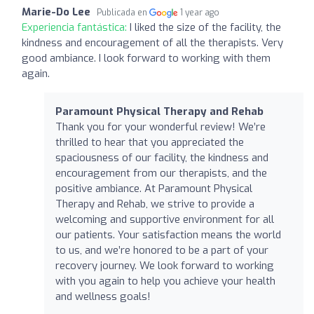
Marie-Do Lee
Publicada en
1 year ago
Experiencia fantástica:
I liked the size of the facility, the
kindness and encouragement of all the therapists. Very
good ambiance. I look forward to working with them
again.
Paramount Physical Therapy and Rehab
Thank you for your wonderful review! We’re
thrilled to hear that you appreciated the
spaciousness of our facility, the kindness and
encouragement from our therapists, and the
positive ambiance. At Paramount Physical
Therapy and Rehab, we strive to provide a
welcoming and supportive environment for all
our patients. Your satisfaction means the world
to us, and we’re honored to be a part of your
recovery journey. We look forward to working
with you again to help you achieve your health
and wellness goals!