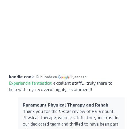
kandie cook
Publicada en
1 year ago
Experiencia fantástica:
excellent staff… truly there to
help with my recovery.. highly recommend!
Paramount Physical Therapy and Rehab
Thank you for the 5-star review of Paramount
Physical Therapy; we're grateful for your trust in
our dedicated team and thrilled to have been part