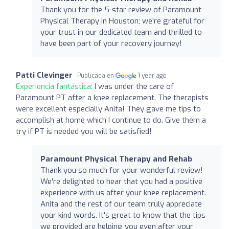
Thank you for the 5-star review of Paramount
Physical Therapy in Houston; we're grateful for
your trust in our dedicated team and thrilled to
have been part of your recovery journey!
Patti Clevinger
Publicada en
1 year ago
Experiencia fantástica:
I was under the care of
Paramount PT after a knee replacement. The therapists
were excellent especially Anita! They gave me tips to
accomplish at home which I continue to do. Give them a
try if PT is needed you will be satisfied!
Paramount Physical Therapy and Rehab
Thank you so much for your wonderful review!
We're delighted to hear that you had a positive
experience with us after your knee replacement.
Anita and the rest of our team truly appreciate
your kind words. It's great to know that the tips
we provided are helping you even after your