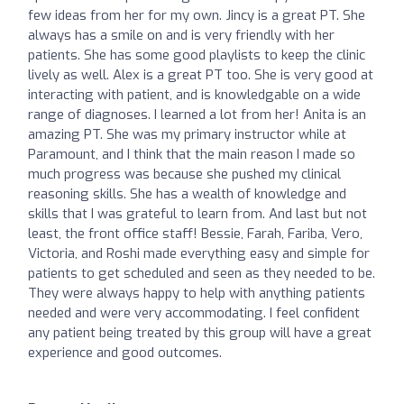
few ideas from her for my own. Jincy is a great PT. She
always has a smile on and is very friendly with her
patients. She has some good playlists to keep the clinic
lively as well. Alex is a great PT too. She is very good at
interacting with patient, and is knowledgable on a wide
range of diagnoses. I learned a lot from her! Anita is an
amazing PT. She was my primary instructor while at
Paramount, and I think that the main reason I made so
much progress was because she pushed my clinical
reasoning skills. She has a wealth of knowledge and
skills that I was grateful to learn from. And last but not
least, the front office staff! Bessie, Farah, Fariba, Vero,
Victoria, and Roshi made everything easy and simple for
patients to get scheduled and seen as they needed to be.
They were always happy to help with anything patients
needed and were very accommodating. I feel confident
any patient being treated by this group will have a great
experience and good outcomes.