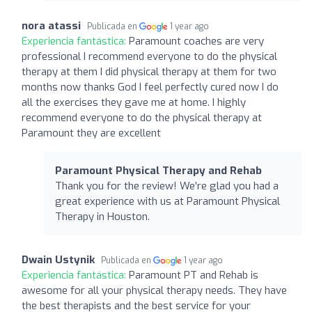
nora atassi
Publicada en
1 year ago
Experiencia fantástica:
Paramount coaches are very
professional I recommend everyone to do the physical
therapy at them I did physical therapy at them for two
months now thanks God I feel perfectly cured now I do
all the exercises they gave me at home. I highly
recommend everyone to do the physical therapy at
Paramount they are excellent
Paramount Physical Therapy and Rehab
Thank you for the review! We’re glad you had a
great experience with us at Paramount Physical
Therapy in Houston.
Dwain Ustynik
Publicada en
1 year ago
Experiencia fantástica:
Paramount PT and Rehab is
awesome for all your physical therapy needs. They have
the best therapists and the best service for your