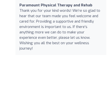
Paramount Physical Therapy and Rehab
Thank you for your kind words! We’re so glad to
hear that our team made you feel welcome and
cared for. Providing a supportive and friendly
environment is important to us. If there’s
anything more we can do to make your
experience even better, please let us know.
Wishing you all the best on your wellness
journey!