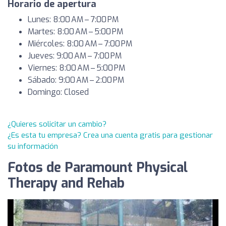
Horario de apertura
Lunes: 8:00 AM – 7:00 PM
Martes: 8:00 AM – 5:00 PM
Miércoles: 8:00 AM – 7:00 PM
Jueves: 9:00 AM – 7:00 PM
Viernes: 8:00 AM – 5:00 PM
Sábado: 9:00 AM – 2:00 PM
Domingo: Closed
¿Quieres solicitar un cambio?
¿Es esta tu empresa? Crea una cuenta gratis para gestionar
su información
Fotos de Paramount Physical
Therapy and Rehab