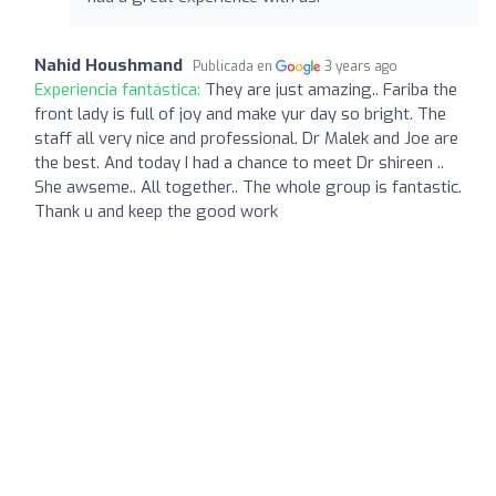
Nahid Houshmand
Publicada en
3 years ago
Experiencia fantástica:
They are just amazing.. Fariba the
front lady is full of joy and make yur day so bright. The
staff all very nice and professional. Dr Malek and Joe are
the best. And today I had a chance to meet Dr shireen ..
She awseme.. All together.. The whole group is fantastic.
Thank u and keep the good work