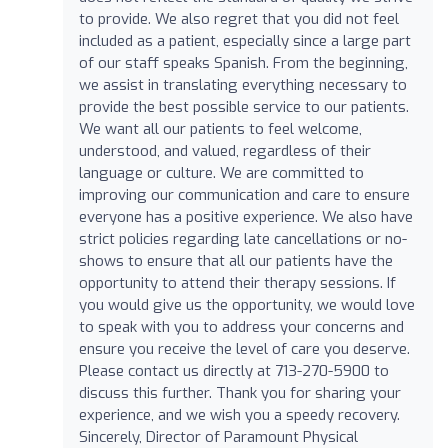
to provide. We also regret that you did not feel
included as a patient, especially since a large part
of our staff speaks Spanish. From the beginning,
we assist in translating everything necessary to
provide the best possible service to our patients.
We want all our patients to feel welcome,
understood, and valued, regardless of their
language or culture. We are committed to
improving our communication and care to ensure
everyone has a positive experience. We also have
strict policies regarding late cancellations or no-
shows to ensure that all our patients have the
opportunity to attend their therapy sessions. If
you would give us the opportunity, we would love
to speak with you to address your concerns and
ensure you receive the level of care you deserve.
Please contact us directly at 713-270-5900 to
discuss this further. Thank you for sharing your
experience, and we wish you a speedy recovery.
Sincerely, Director of Paramount Physical