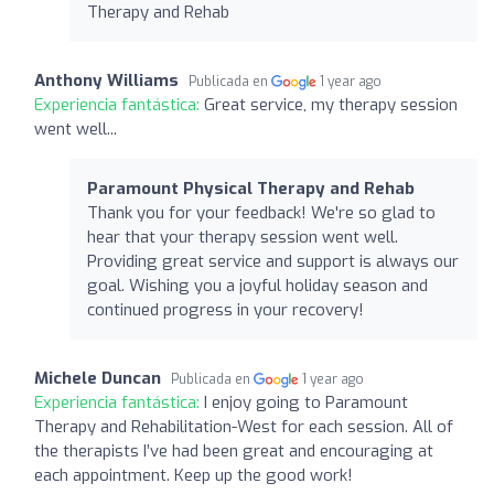
Therapy and Rehab
Anthony Williams
Publicada en
1 year ago
Experiencia fantástica:
Great service, my therapy session
went well...
Paramount Physical Therapy and Rehab
Thank you for your feedback! We're so glad to
hear that your therapy session went well.
Providing great service and support is always our
goal. Wishing you a joyful holiday season and
continued progress in your recovery!
Michele Duncan
Publicada en
1 year ago
Experiencia fantástica:
I enjoy going to Paramount
Therapy and Rehabilitation-West for each session. All of
the therapists I’ve had been great and encouraging at
each appointment. Keep up the good work!