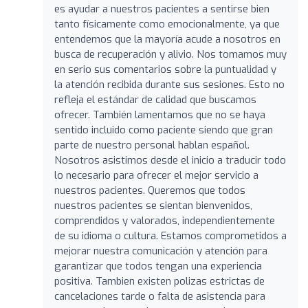
es ayudar a nuestros pacientes a sentirse bien
tanto físicamente como emocionalmente, ya que
entendemos que la mayoría acude a nosotros en
busca de recuperación y alivio. Nos tomamos muy
en serio sus comentarios sobre la puntualidad y
la atención recibida durante sus sesiones. Esto no
refleja el estándar de calidad que buscamos
ofrecer. También lamentamos que no se haya
sentido incluido como paciente siendo que gran
parte de nuestro personal hablan español.
Nosotros asistimos desde el inicio a traducir todo
lo necesario para ofrecer el mejor servicio a
nuestros pacientes. Queremos que todos
nuestros pacientes se sientan bienvenidos,
comprendidos y valorados, independientemente
de su idioma o cultura. Estamos comprometidos a
mejorar nuestra comunicación y atención para
garantizar que todos tengan una experiencia
positiva. Tambien existen polizas estrictas de
cancelaciones tarde o falta de asistencia para