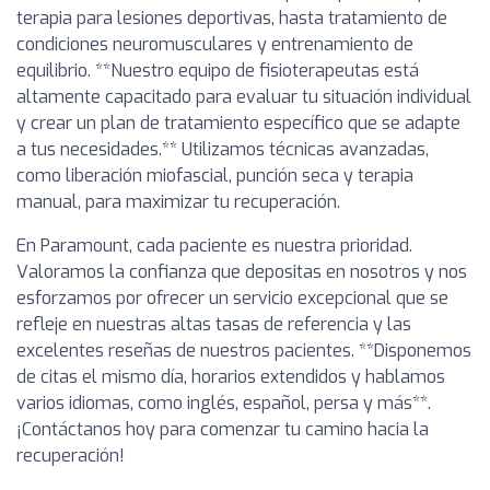
terapia para lesiones deportivas, hasta tratamiento de
condiciones neuromusculares y entrenamiento de
equilibrio. **Nuestro equipo de fisioterapeutas está
altamente capacitado para evaluar tu situación individual
y crear un plan de tratamiento específico que se adapte
a tus necesidades.** Utilizamos técnicas avanzadas,
como liberación miofascial, punción seca y terapia
manual, para maximizar tu recuperación.
En Paramount, cada paciente es nuestra prioridad.
Valoramos la confianza que depositas en nosotros y nos
esforzamos por ofrecer un servicio excepcional que se
refleje en nuestras altas tasas de referencia y las
excelentes reseñas de nuestros pacientes. **Disponemos
de citas el mismo día, horarios extendidos y hablamos
varios idiomas, como inglés, español, persa y más**.
¡Contáctanos hoy para comenzar tu camino hacia la
recuperación!